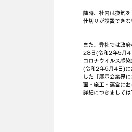
随時、社内は換気を
仕切りが設置できな
また、弊社では政府
28日(令和2年5
コロナウイルス感染
(令和2年5月4日
した「展示会業界に
画・施工・運営にお
詳細につきましては