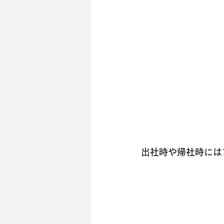
出社時や帰社時には