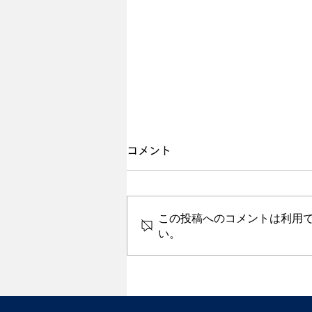
コメント
この投稿へのコメントは利用
い。