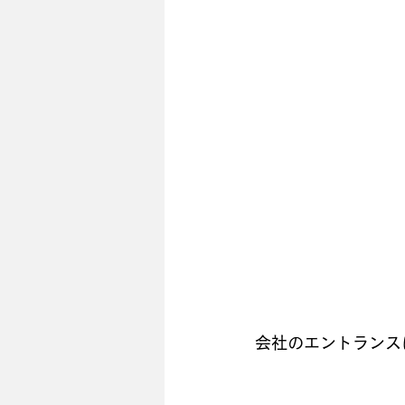
会社のエントランス