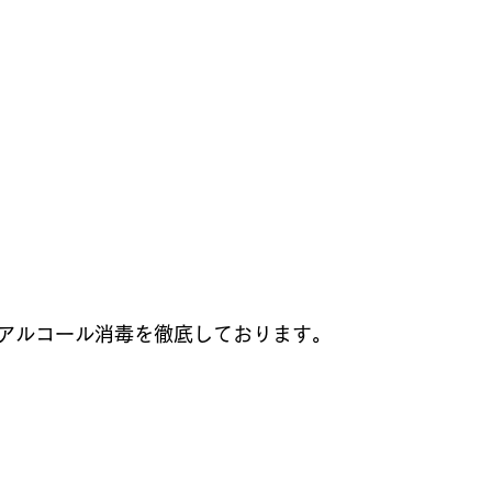
アルコール消毒を徹底しております。