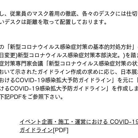
し、従業員のマスク着用の徹底、各々のデスクには仕切
いデスクは距離を取って配置しております。
の「新型コロナウイルス感染症対策の基本的対処方針」(
月4日変更)新型コロナウイルス感染症対策本部決定。)を
症対策専門家会議「新型コロナウイルス感染症対策の状
)において示されたガイドライン作成の求めに応じ、日本
おけるCOVID-19感染拡大予防ガイドライン」を元に
けるCOVID-19感染拡大予防ガイドライン」を作成し
下記PDFをご参照下さい。
イベント企画・施工・運営における COVID-1
ガイドライン
[PDF]