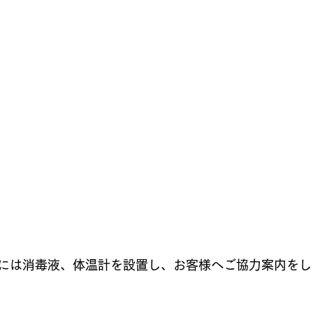
には消毒液、体温計を設置し、お客様へご協力案内をし