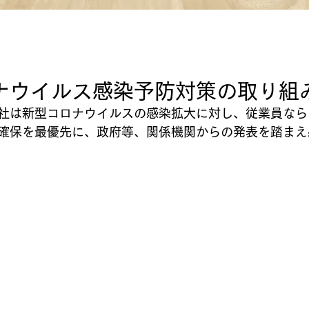
ナウイルス感染予防対策の取り組
社は新型コロナウイルスの感染拡大に対し、従業員なら
確保を最優先に、政府等、関係機関からの発表を踏まえ