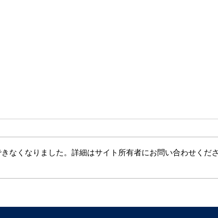
できなくなりました。詳細はサイト所有者にお問い合わせくだ