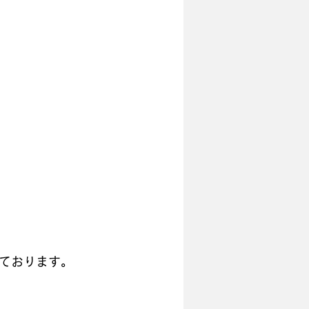
ております。