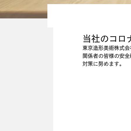
当社のコロ
東京造形美術株式会
関係者の皆様の安全
対策に努めます。