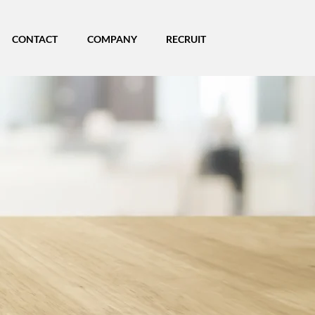
CONTACT
COMPANY
RECRUIT