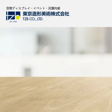
空間ディスプレイ・イベント・店舗内装